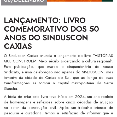
08/DEZEMBRO
LANÇAMENTO: LIVRO
COMEMORATIVO DOS 50
ANOS DO SINDUSCON
CAXIAS
O Sinduscon Caxias anuncia o lançamento do livro "HISTÓRIAS
QUE CONSTROEM: Meio século alicerçando a cultura regional".
Esta publicação, que marca o cinquentenário do nosso
Sindicato, é uma celebração não apenas do SINDUSCON, mas
também da cidade de Caxias do Sul, que ao longo de suas
transformações se tornou a capital metropolitana da Serra
Gaúcha.
A ideia de criar este livro teve início em 2024, um ano repleto
de homenagens e reflexões sobre cinco décadas de atuação
no setor da construção civil. Após um trabalho intenso de
pesquisa e curadoria, temos a satisfação de informar que a