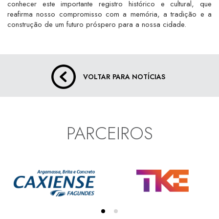
conhecer este importante registro histórico e cultural, que
reafirma nosso compromisso com a memória, a tradição e a
construção de um futuro próspero para a nossa cidade.
VOLTAR PARA NOTÍCIAS
PARCEIROS